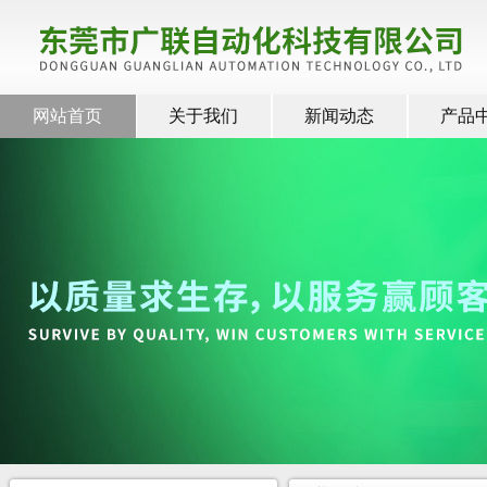
网站首页
关于我们
新闻动态
产品