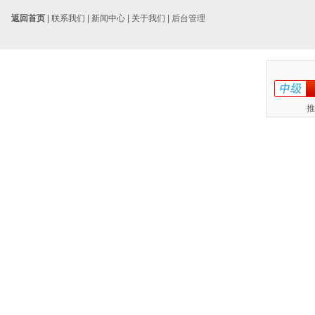
返回首页
|
联系我们
|
新闻中心
|
关于我们
|
后台管理
推