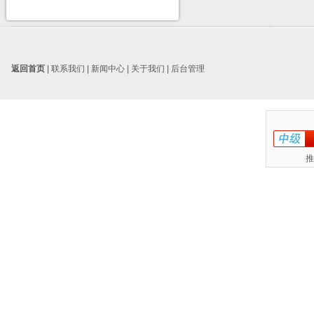
返回首页
|
联系我们
|
新闻中心
|
关于我们
|
后台管理
推