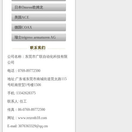
日本Omron欧姆龙
美国ACE
德国COAX
瑞士trigress armaturen AG
公司名称：东莞市广联自动化科技有限
公司
电话：0769-89772590
地址:广东省东莞市南城街道莞太路115
号旺南世贸1号楼1506
手机: 13342628375
联系人: 任工
传真：86-0769-89772590
网址：www.rexroth18.com
E-mail: 3076363329@qq.cm