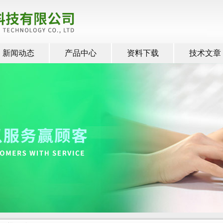
新闻动态
产品中心
资料下载
技术文章