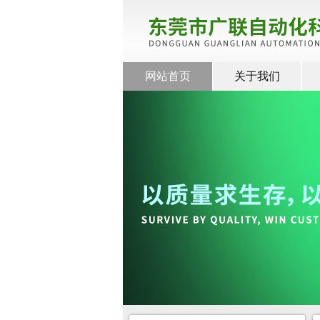
网站首页
关于我们