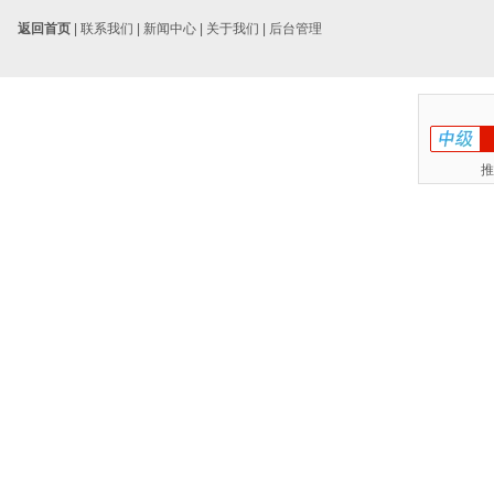
返回首页
|
联系我们
|
新闻中心
|
关于我们
|
后台管理
推