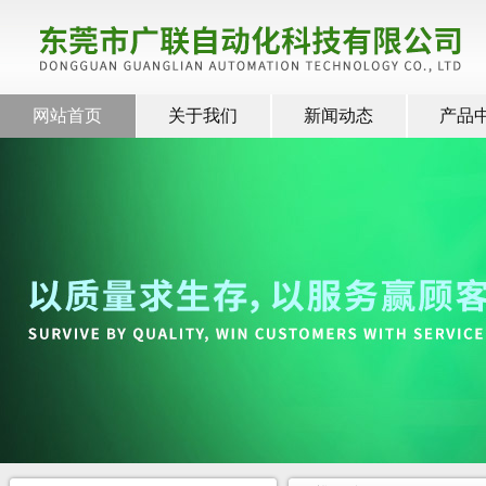
网站首页
关于我们
新闻动态
产品