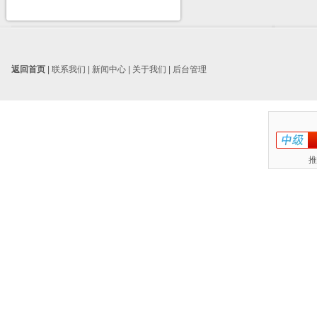
返回首页
|
联系我们
|
新闻中心
|
关于我们
|
后台管理
推