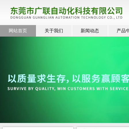
网站首页
关于我们
新闻动态
产品