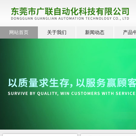
网站首页
关于我们
新闻动态
产品