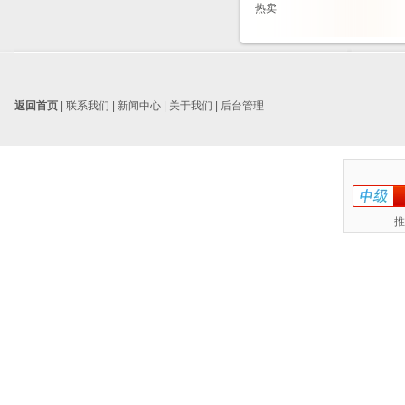
热卖
返回首页
|
联系我们
|
新闻中心
|
关于我们
|
后台管理
推