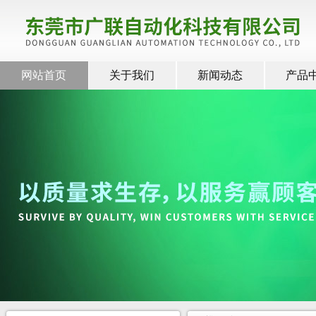
网站首页
关于我们
新闻动态
产品