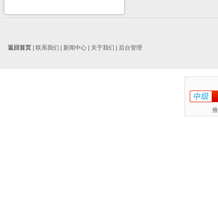
返回首页
|
联系我们
|
新闻中心
|
关于我们
|
后台管理
推