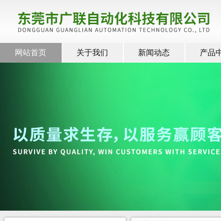
网站首页
关于我们
新闻动态
产品