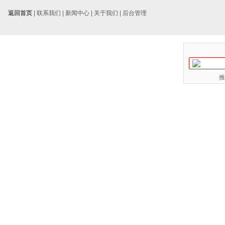
返回首页
|
联系我们
|
新闻中心
|
关于我们
|
后台管理
推