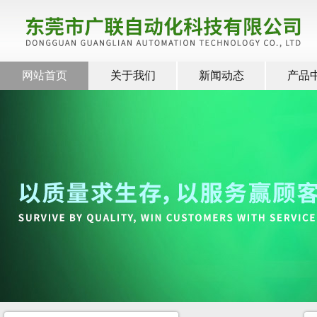
网站首页
关于我们
新闻动态
产品