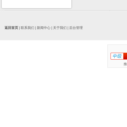
返回首页
|
联系我们
|
新闻中心
|
关于我们
|
后台管理
推