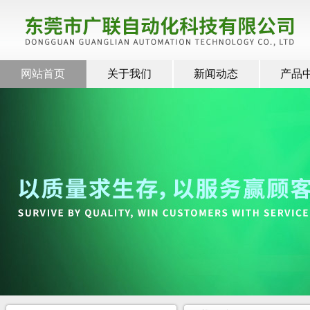
网站首页
关于我们
新闻动态
产品