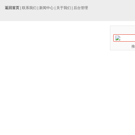
返回首页
|
联系我们
|
新闻中心
|
关于我们
|
后台管理
推