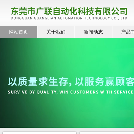
网站首页
关于我们
新闻动态
产品