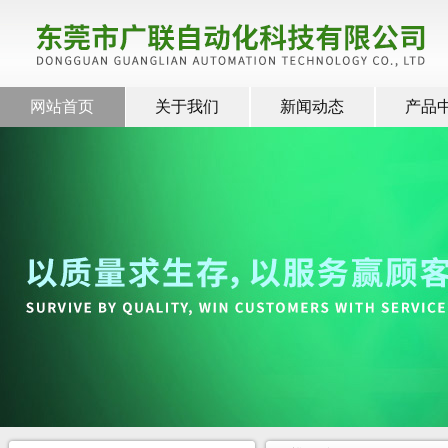
网站首页
关于我们
新闻动态
产品