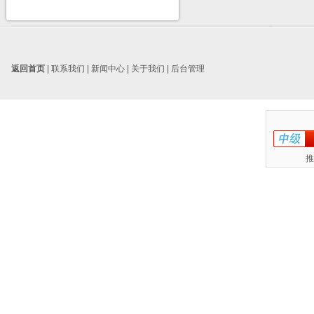
返回首页
|
联系我们
|
新闻中心
|
关于我们
|
后台管理
推