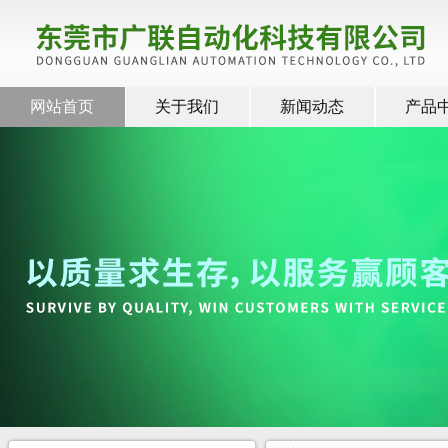
网站首页
关于我们
新闻动态
产品