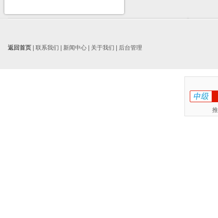
返回首页
|
联系我们
|
新闻中心
|
关于我们
|
后台管理
推