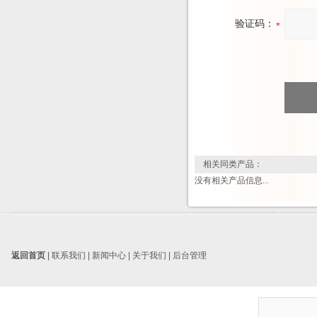
验证码：
相关同类产品：
没有相关产品信息...
返回首页
|
联系我们
|
新闻中心
|
关于我们
|
后台管理