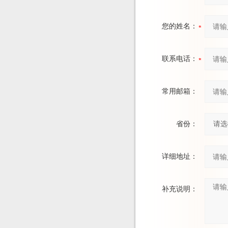
您的姓名：
联系电话：
常用邮箱：
省份：
详细地址：
补充说明：