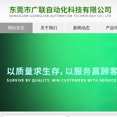
网站首页
关于我们
新闻动态
产品