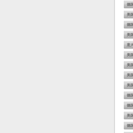
德国
美国P
德国
美国
意大
美
美国
美国
美国
德国
德国
美
德国