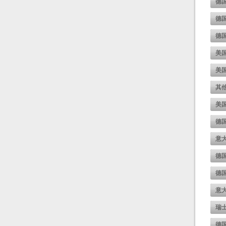
德国
德国
德国
美国
美国
其
美国W
德
意大
德国
德国
意大
瑞
德国