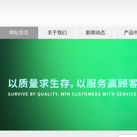
网站首页
关于我们
新闻动态
产品