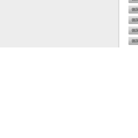
德国
德国
德国
德国A