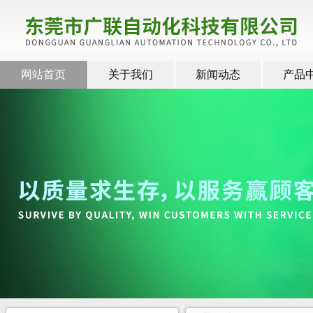
网站首页
关于我们
新闻动态
产品