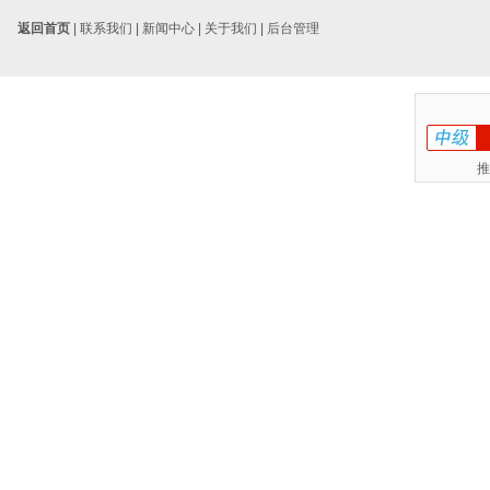
返回首页
|
联系我们
|
新闻中心
|
关于我们
|
后台管理
推