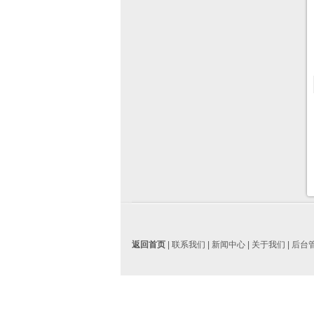
返回首页
|
联系我们
|
新闻中心
|
关于我们
|
后台