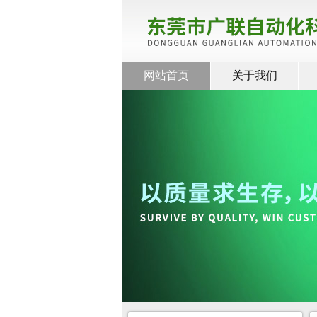
网站首页
关于我们