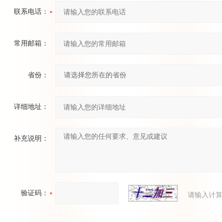
联系电话：
常用邮箱：
省份：
详细地址：
补充说明：
验证码：
请输入计算