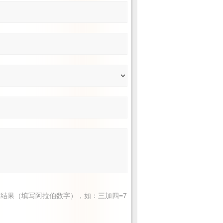
结果（填写阿拉伯数字），如：三加四=7