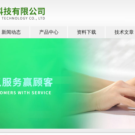
新闻动态
产品中心
资料下载
技术文章