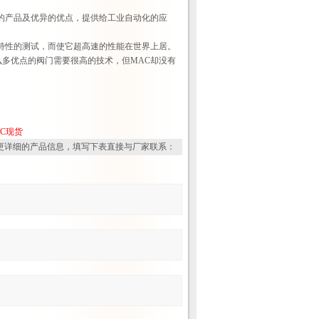
的产品及优异的优点，提供给工业自动化的应
特性的测试，而使它超高速的性能在世界上居。
多优点的阀门需要很高的技术，但MAC却没有
AC现货
更详细的产品信息，填写下表直接与厂家联系：