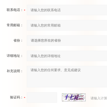
变量泵
联系电话：
常用邮箱：
省份：
详细地址：
补充说明：
验证码：
请输入计算