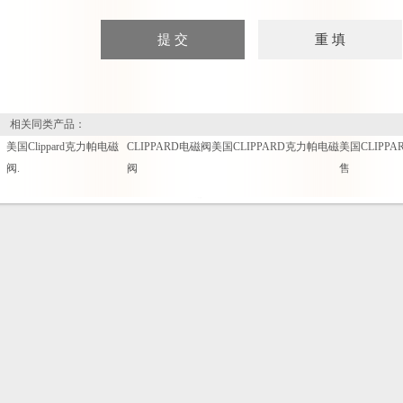
相关同类产品：
美国Clippard克力帕电磁
CLIPPARD电磁阀美国CLIPPARD克力帕电磁
美国CLIPP
阀.
阀
售