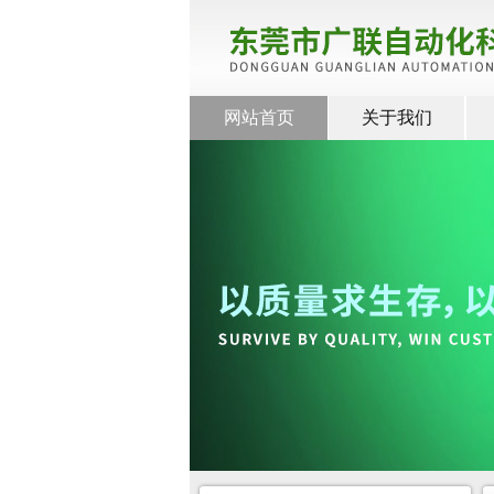
网站首页
关于我们