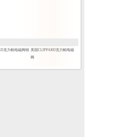
ARD克力帕电磁阀销
美国CLIPPARD克力帕电磁
阀