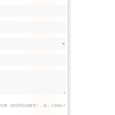
结果（填写阿拉伯数字），如：三加四=7