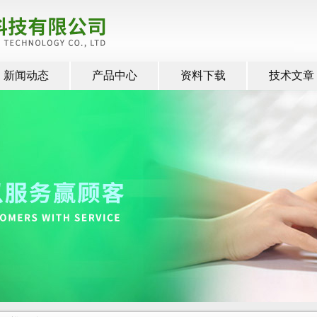
新闻动态
产品中心
资料下载
技术文章