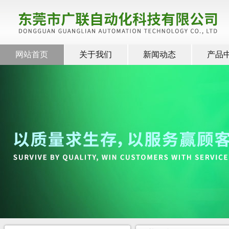
网站首页
关于我们
新闻动态
产品