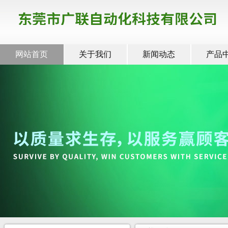
网站首页
关于我们
新闻动态
产品