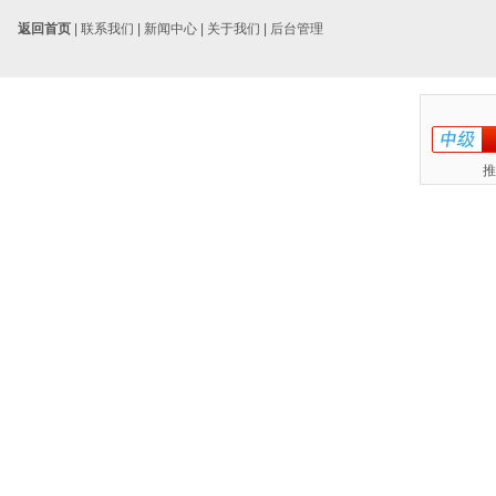
返回首页
|
联系我们
|
新闻中心
|
关于我们
|
后台管理
推