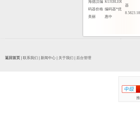
海德汉编
KUEBLER
器
码器价格
编码器*优
8.5823.1
美丽
惠中
返回首页
|
联系我们
|
新闻中心
|
关于我们
|
后台管理
推