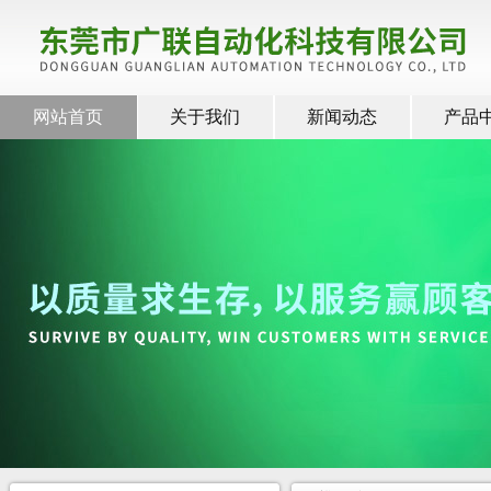
网站首页
关于我们
新闻动态
产品