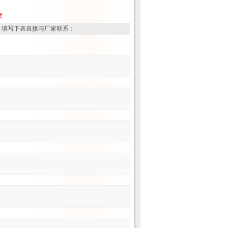
货
，填写下表直接与厂家联系：