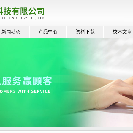
新闻动态
产品中心
资料下载
技术文章