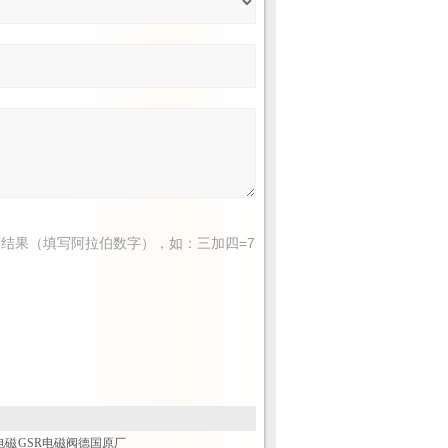
结果（填写阿拉伯数字），如：三加四=7
电磁
GSR电磁阀德国原厂