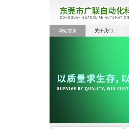
网站首页
关于我们