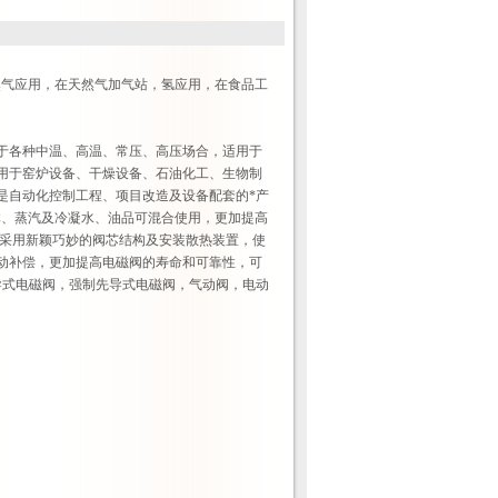
在天然气应用，在天然气加气站，氢应用，在食品工
阀用于各种中温、高温、常压、高压场合，适用于
用于窑炉设备、干燥设备、石油化工、生物制
是自动化控制工程、项目改造及设备配套的*产
体、蒸汽及冷凝水、油品可混合使用，更加提高
 采用新颖巧妙的阀芯结构及安装散热装置，使
动补偿，更加提高电磁阀的寿命和可靠性，可
，先导式电磁阀，强制先导式电磁阀，气动阀，电动