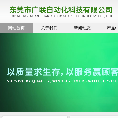
网站首页
关于我们
新闻动态
产品