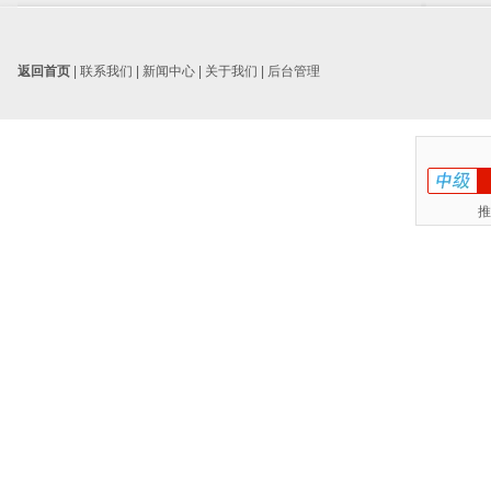
返回首页
|
联系我们
|
新闻中心
|
关于我们
|
后台管理
推