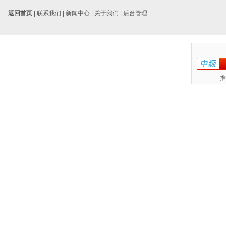
返回首页
|
联系我们
|
新闻中心
|
关于我们
|
后台管理
推