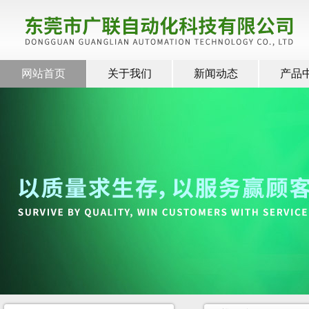
网站首页
关于我们
新闻动态
产品