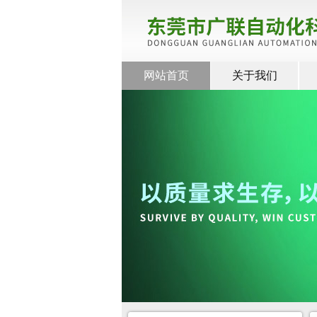
网站首页
关于我们