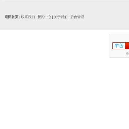
返回首页
|
联系我们
|
新闻中心
|
关于我们
|
后台管理
推