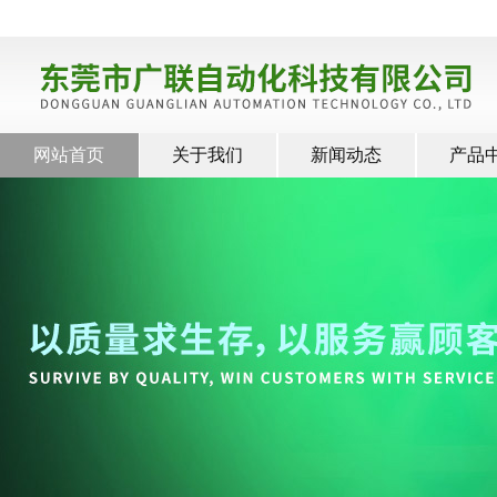
网站首页
关于我们
新闻动态
产品