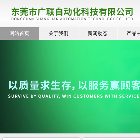
网站首页
关于我们
新闻动态
产品