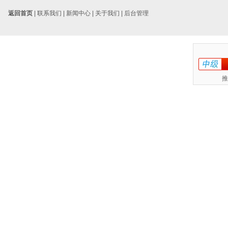
返回首页
|
联系我们
|
新闻中心
|
关于我们
|
后台管理
推