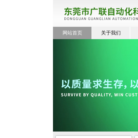
网站首页
关于我们