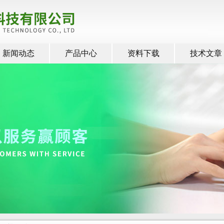
新闻动态
产品中心
资料下载
技术文章