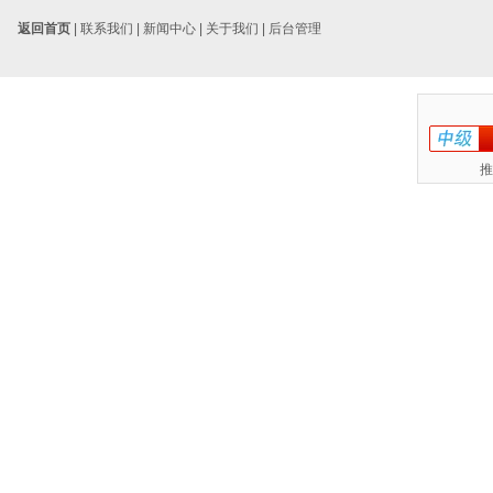
返回首页
|
联系我们
|
新闻中心
|
关于我们
|
后台管理
推