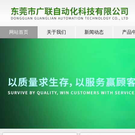
网站首页
关于我们
新闻动态
产品