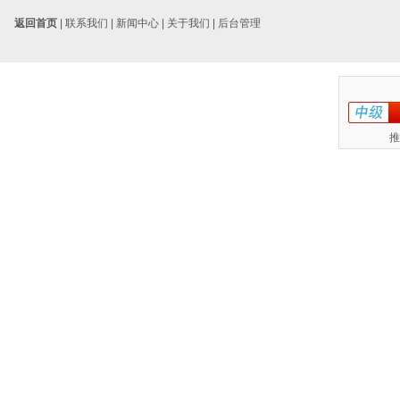
返回首页
|
联系我们
|
新闻中心
|
关于我们
|
后台管理
推