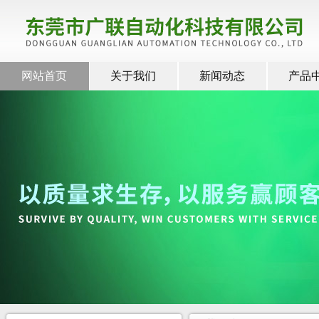
网站首页
关于我们
新闻动态
产品