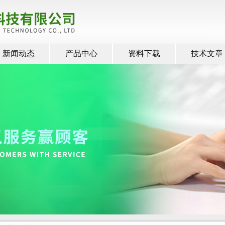
新闻动态
产品中心
资料下载
技术文章