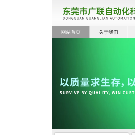
网站首页
关于我们