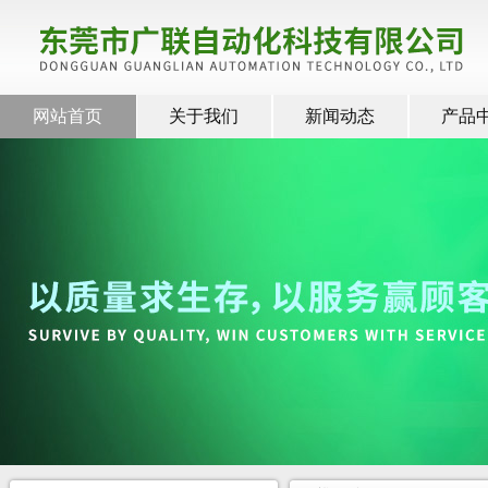
网站首页
关于我们
新闻动态
产品