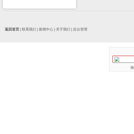
返回首页
|
联系我们
|
新闻中心
|
关于我们
|
后台管理
推