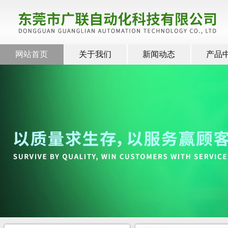
网站首页
关于我们
新闻动态
产品