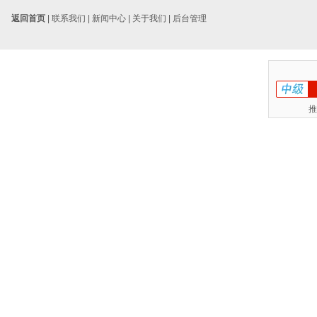
返回首页
|
联系我们
|
新闻中心
|
关于我们
|
后台管理
推