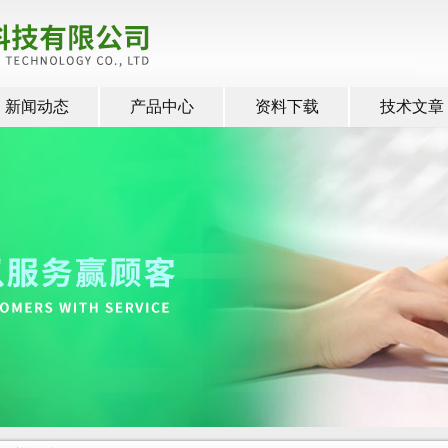
新闻动态
产品中心
资料下载
技术文章