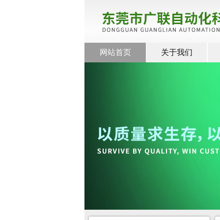
网站首页
关于我们