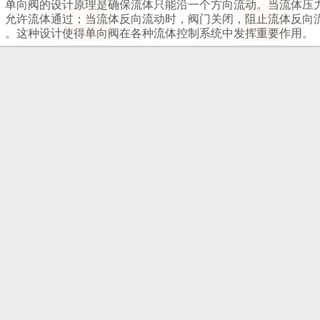
单向阀的设计原理是确保流体只能沿一个方向流动。当流体压
允许流体通过；当流体反向流动时，阀门关闭，阻止流体反向流
。这种设计使得单向阀在各种流体控制系统中发挥重要作用。