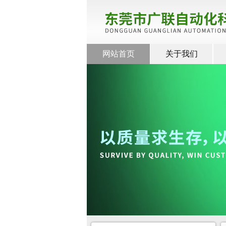
网站首页
关于我们