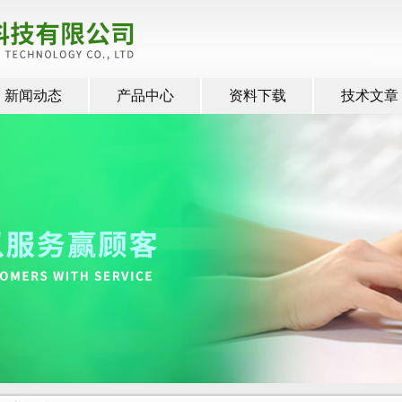
新闻动态
产品中心
资料下载
技术文章