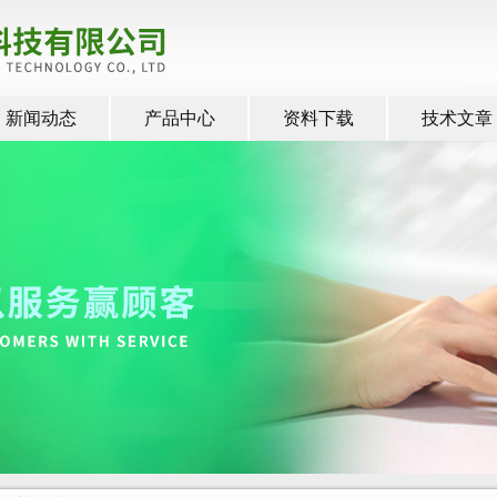
新闻动态
产品中心
资料下载
技术文章