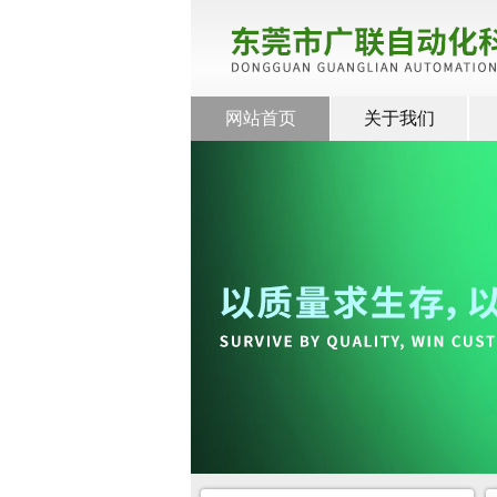
网站首页
关于我们